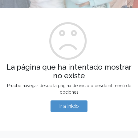
La página que ha intentado mostrar
no existe
Pruebe navegar desde la página de inicio o desde el menú de
opciones
Ir a Inicio