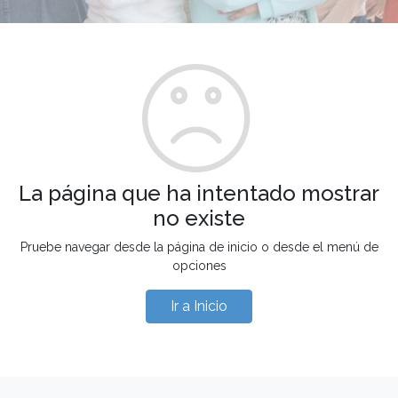
La página que ha intentado mostrar
no existe
Pruebe navegar desde la página de inicio o desde el menú de
opciones
Ir a Inicio