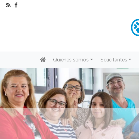
Quiénes somos
Solicitantes