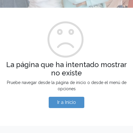
La página que ha intentado mostrar
no existe
Pruebe navegar desde la página de inicio o desde el menú de
opciones
Ir a Inicio