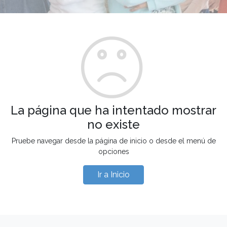
La página que ha intentado mostrar
no existe
Pruebe navegar desde la página de inicio o desde el menú de
opciones
Ir a Inicio