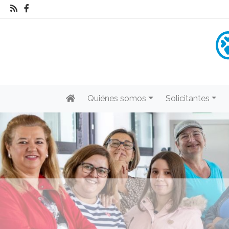
Quiénes somos
Solicitantes