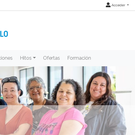
Acceder
iones
Hitos
Ofertas
Formación