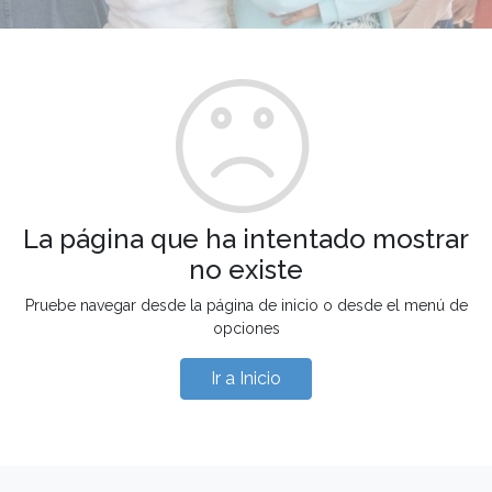
La página que ha intentado mostrar
no existe
Pruebe navegar desde la página de inicio o desde el menú de
opciones
Ir a Inicio