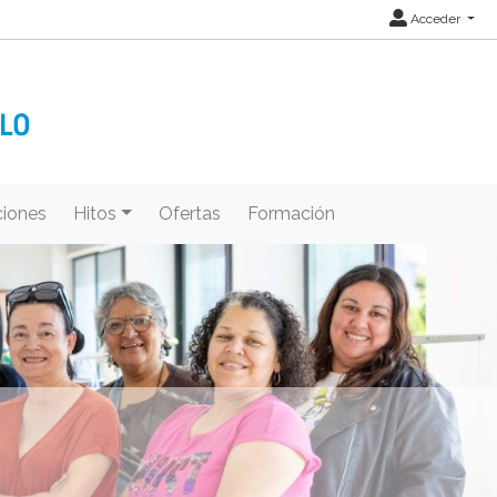
Acceder
iones
Hitos
Ofertas
Formación