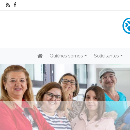
Quiénes somos
Solicitantes