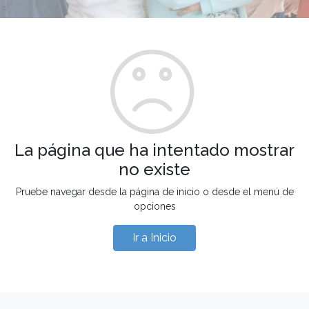
La página que ha intentado mostrar
no existe
Pruebe navegar desde la página de inicio o desde el menú de
opciones
Ir a Inicio