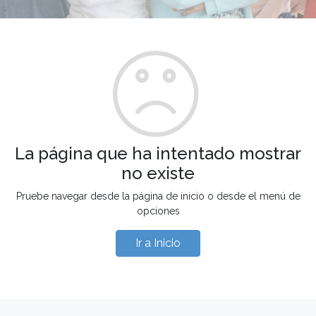
La página que ha intentado mostrar
no existe
Pruebe navegar desde la página de inicio o desde el menú de
opciones
Ir a Inicio