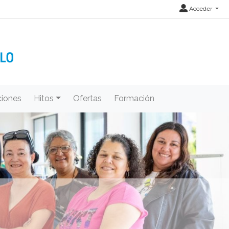
Acceder
iones
Hitos
Ofertas
Formación