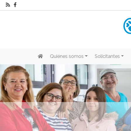
Quiénes somos
Solicitantes