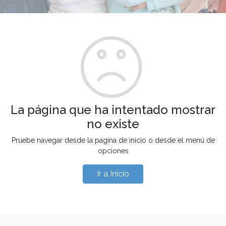
La página que ha intentado mostrar
no existe
Pruebe navegar desde la página de inicio o desde el menú de
opciones
Ir a Inicio