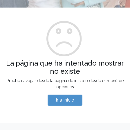
La página que ha intentado mostrar
no existe
Pruebe navegar desde la página de inicio o desde el menú de
opciones
Ir a Inicio