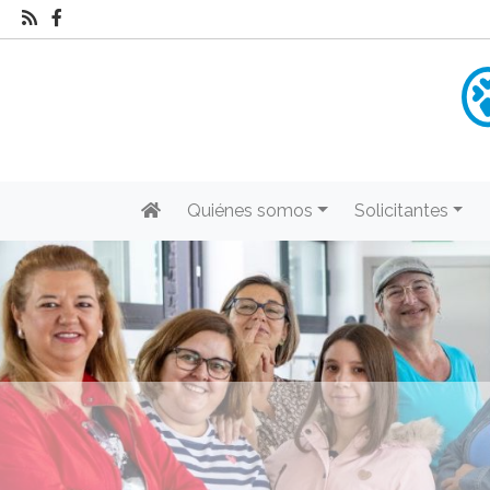
Quiénes somos
Solicitantes