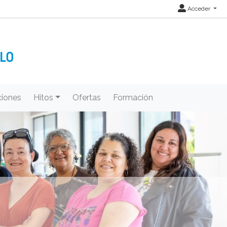
Acceder
iones
Hitos
Ofertas
Formación