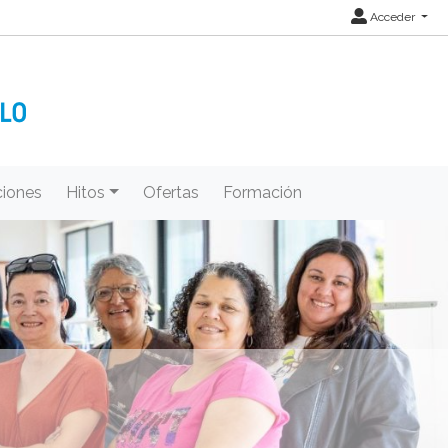
Acceder
iones
Hitos
Ofertas
Formación