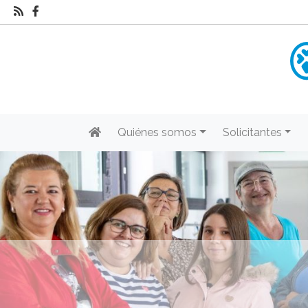
Quiénes somos
Solicitantes