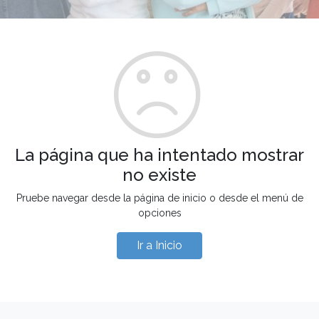
La página que ha intentado mostrar
no existe
Pruebe navegar desde la página de inicio o desde el menú de
opciones
Ir a Inicio