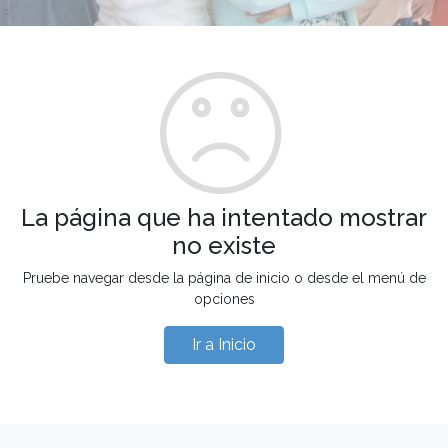
La página que ha intentado mostrar
no existe
Pruebe navegar desde la página de inicio o desde el menú de
opciones
Ir a Inicio