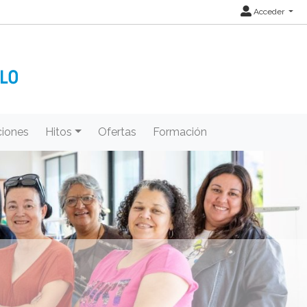
Acceder
iones
Hitos
Ofertas
Formación