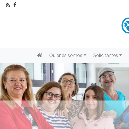
Quiénes somos
Solicitantes