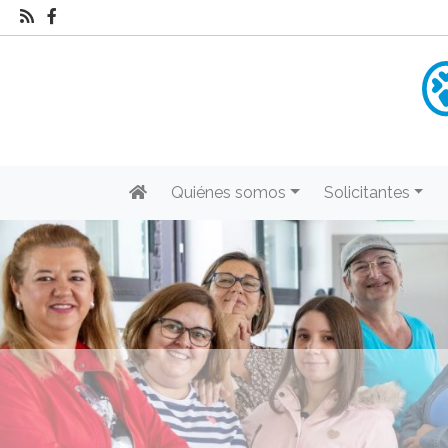
Quiénes somos
Solicitantes