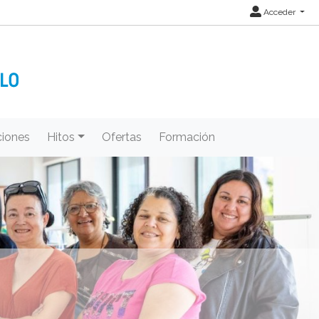
Acceder
iones
Hitos
Ofertas
Formación