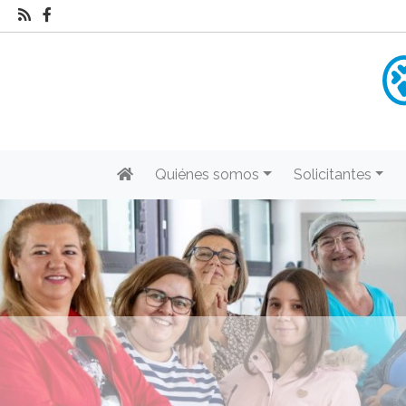
Quiénes somos
Solicitantes