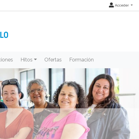
Acceder
iones
Hitos
Ofertas
Formación