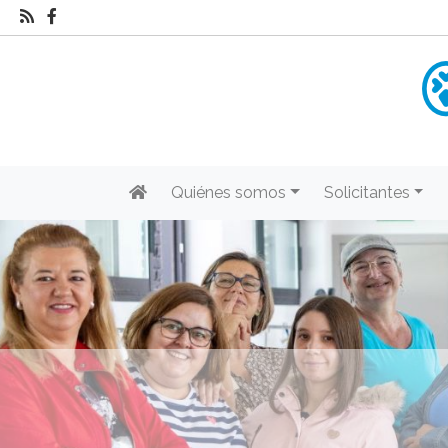
Quiénes somos
Solicitantes