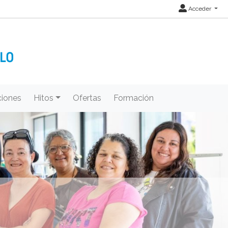
Acceder
iones
Hitos
Ofertas
Formación