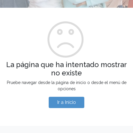
La página que ha intentado mostrar
no existe
Pruebe navegar desde la página de inicio o desde el menú de
opciones
Ir a Inicio