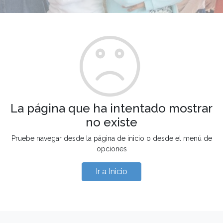
La página que ha intentado mostrar
no existe
Pruebe navegar desde la página de inicio o desde el menú de
opciones
Ir a Inicio