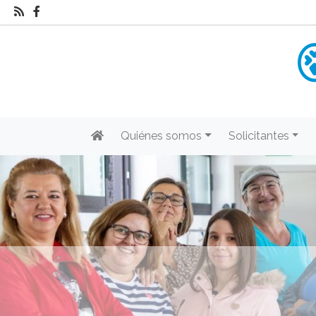
Quiénes somos
Solicitantes