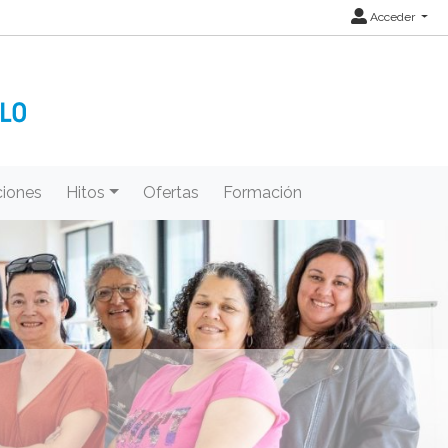
Acceder
iones
Hitos
Ofertas
Formación