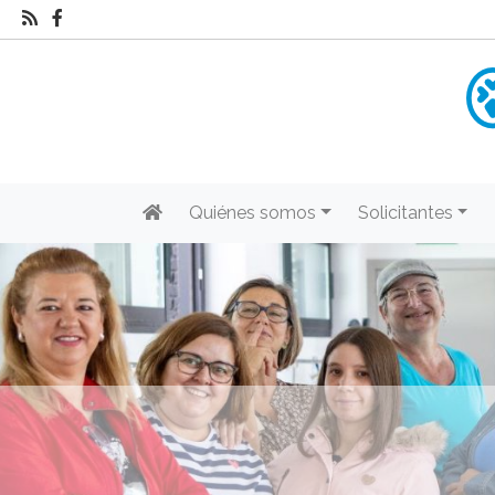
Quiénes somos
Solicitantes