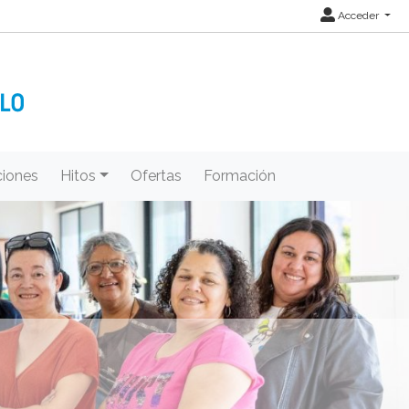
Acceder
iones
Hitos
Ofertas
Formación