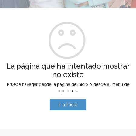
La página que ha intentado mostrar
no existe
Pruebe navegar desde la página de inicio o desde el menú de
opciones
Ir a Inicio