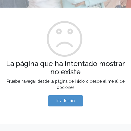
La página que ha intentado mostrar
no existe
Pruebe navegar desde la página de inicio o desde el menú de
opciones
Ir a Inicio