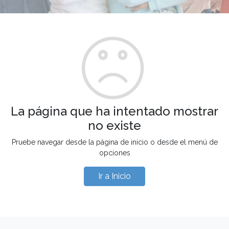
La página que ha intentado mostrar
no existe
Pruebe navegar desde la página de inicio o desde el menú de
opciones
Ir a Inicio