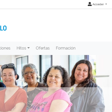
Acceder
iones
Hitos
Ofertas
Formación