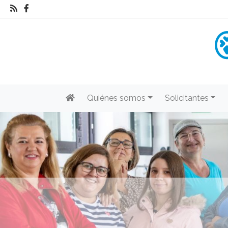
Quiénes somos
Solicitantes