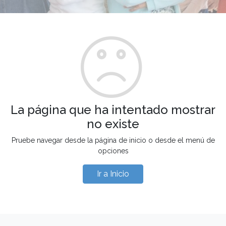
La página que ha intentado mostrar
no existe
Pruebe navegar desde la página de inicio o desde el menú de
opciones
Ir a Inicio