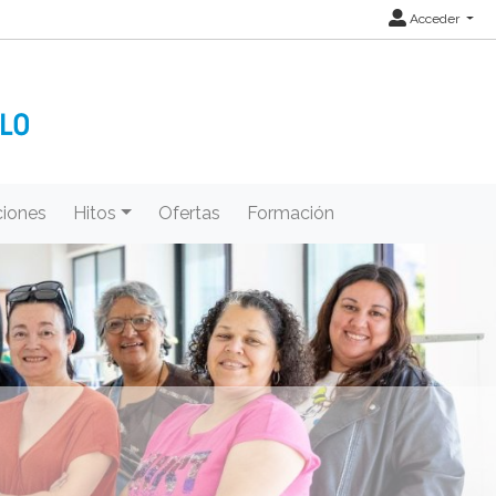
Acceder
iones
Hitos
Ofertas
Formación