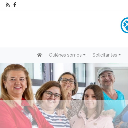
Quiénes somos
Solicitantes