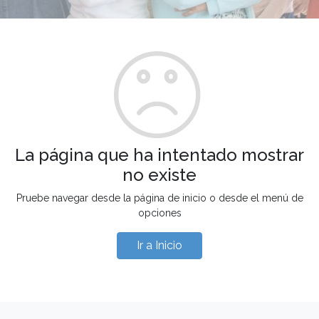
La página que ha intentado mostrar
no existe
Pruebe navegar desde la página de inicio o desde el menú de
opciones
Ir a Inicio