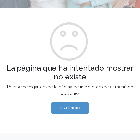
La página que ha intentado mostrar
no existe
Pruebe navegar desde la página de inicio o desde el menú de
opciones
Ir a Inicio