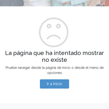
La página que ha intentado mostrar
no existe
Pruebe navegar desde la página de inicio o desde el menú de
opciones
Ir a Inicio