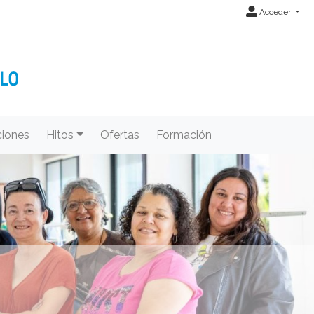
Acceder
iones
Hitos
Ofertas
Formación