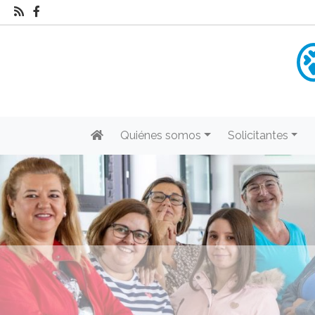
Quiénes somos
Solicitantes