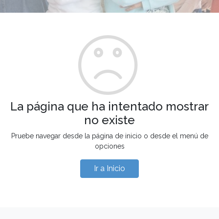
La página que ha intentado mostrar
no existe
Pruebe navegar desde la página de inicio o desde el menú de
opciones
Ir a Inicio