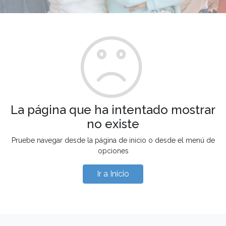
La página que ha intentado mostrar
no existe
Pruebe navegar desde la página de inicio o desde el menú de
opciones
Ir a Inicio