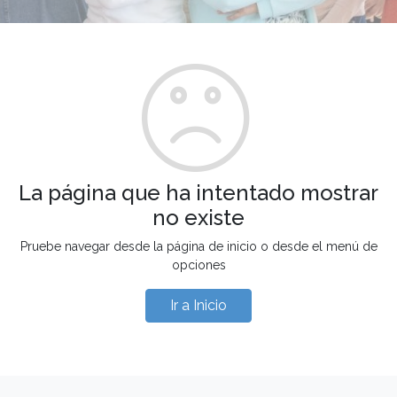
La página que ha intentado mostrar
no existe
Pruebe navegar desde la página de inicio o desde el menú de
opciones
Ir a Inicio