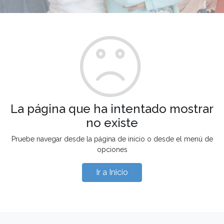
La página que ha intentado mostrar
no existe
Pruebe navegar desde la página de inicio o desde el menú de
opciones
Ir a Inicio