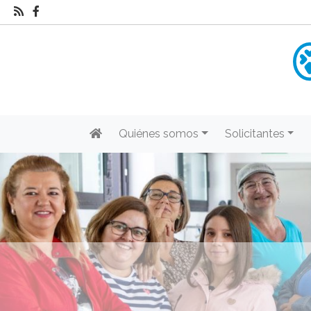
Quiénes somos
Solicitantes