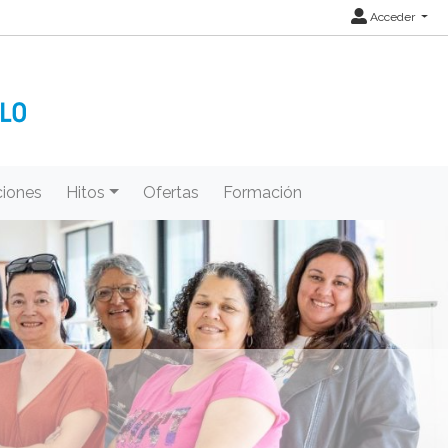
Acceder
iones
Hitos
Ofertas
Formación