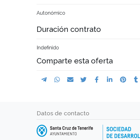
Autonómico
Duración contrato
Indefinido
Comparte esta oferta
Datos de contacto