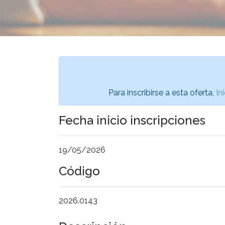
Para inscribirse a esta oferta,
In
Fecha inicio inscripciones
19/05/2026
Código
2026.0143