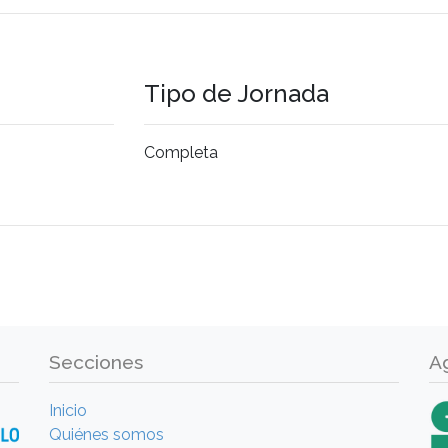
Tipo de Jornada
Completa
Secciones
A
Inicio
Quiénes somos