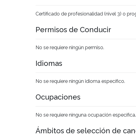
Certificado de profesionalidad (nivel 3) o p
Permisos de Conducir
No se requiere ningún permiso.
Idiomas
No se requiere ningún idioma específico.
Ocupaciones
No se requiere ninguna ocupación específica.
Ámbitos de selección de can