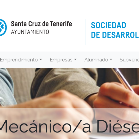
Emprendimiento
Empresas
Alumnado
Subvenc
Mecánico/a Diése