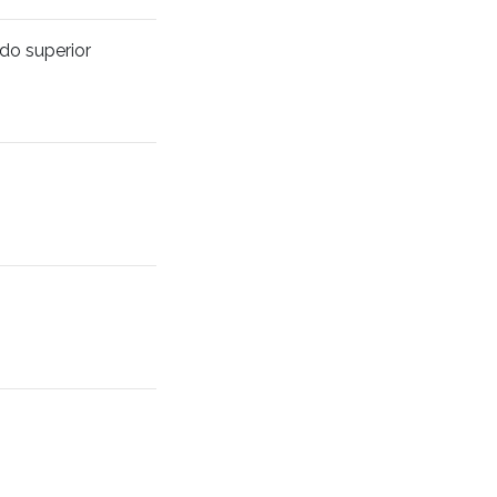
ado superior