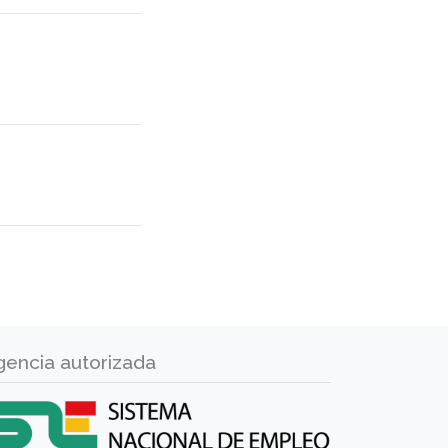
gencia autorizada