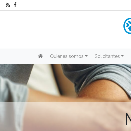
Quiénes somos
Solicitantes