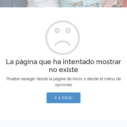
La página que ha intentado mostrar
no existe
Pruebe navegar desde la página de inicio o desde el menú de
opciones
Ir a Inicio