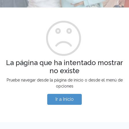
La página que ha intentado mostrar
no existe
Pruebe navegar desde la página de inicio o desde el menú de
opciones
Ir a Inicio