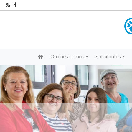
Quiénes somos
Solicitantes