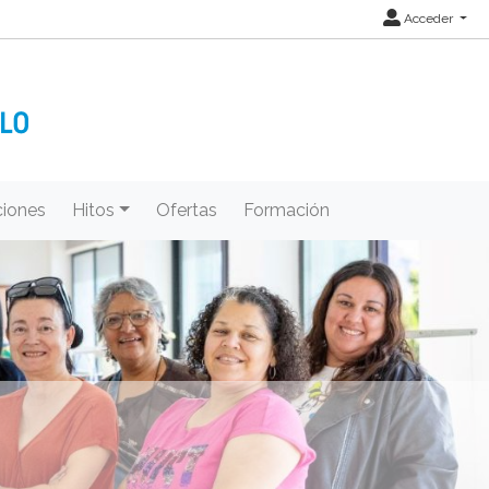
Acceder
iones
Hitos
Ofertas
Formación