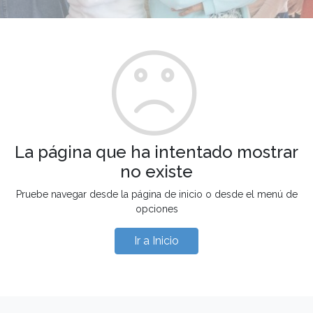
La página que ha intentado mostrar
no existe
Pruebe navegar desde la página de inicio o desde el menú de
opciones
Ir a Inicio