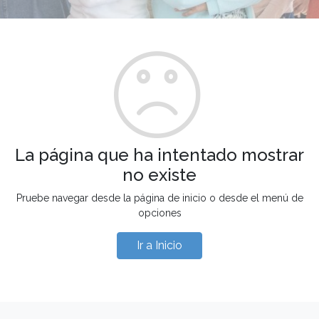
La página que ha intentado mostrar
no existe
Pruebe navegar desde la página de inicio o desde el menú de
opciones
Ir a Inicio