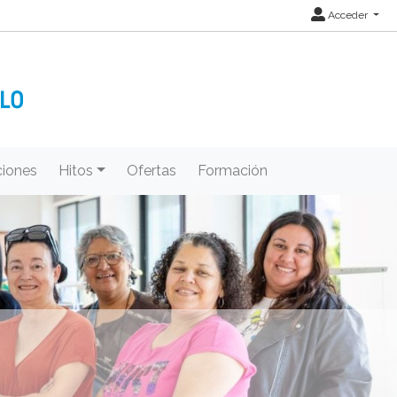
Acceder
iones
Hitos
Ofertas
Formación