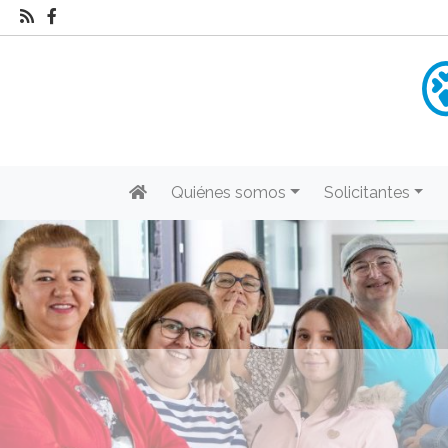
Quiénes somos
Solicitantes