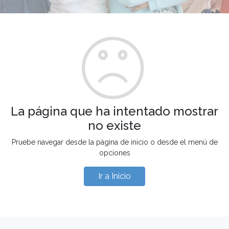
La página que ha intentado mostrar
no existe
Pruebe navegar desde la página de inicio o desde el menú de
opciones
Ir a Inicio