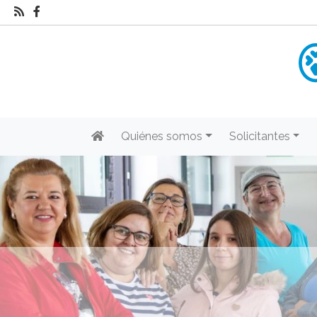
Quiénes somos
Solicitantes