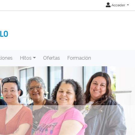
Acceder
iones
Hitos
Ofertas
Formación