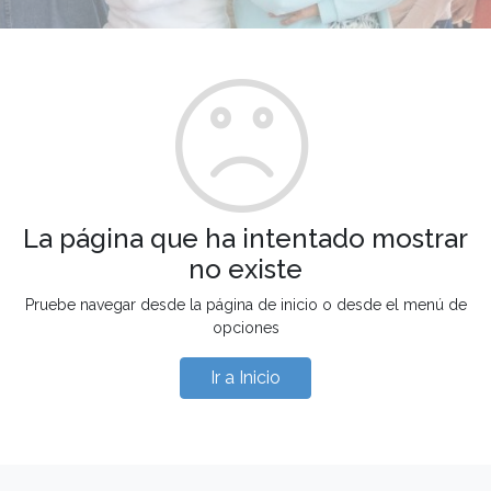
La página que ha intentado mostrar
no existe
Pruebe navegar desde la página de inicio o desde el menú de
opciones
Ir a Inicio